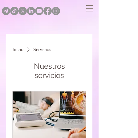
Inicio
Servicios
Nuestros
servicios