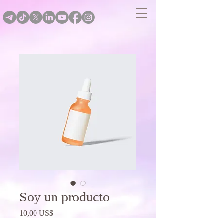
Soy un producto
Precio
10,00 US$