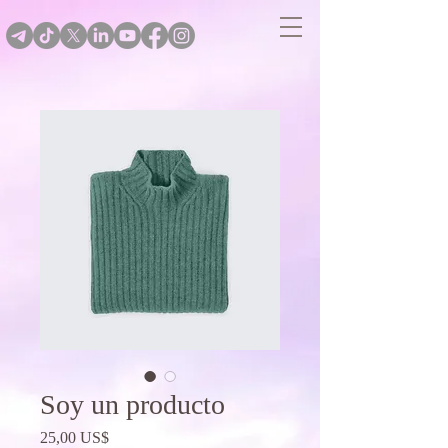
Soy un producto
Precio
25,00 US$