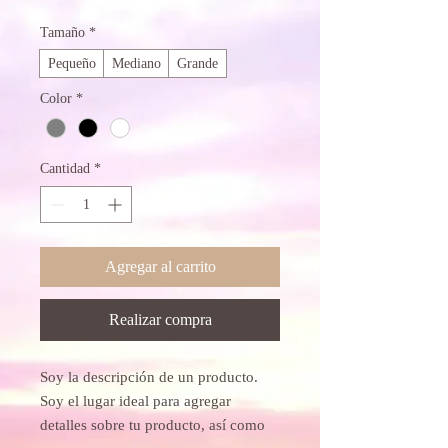
Tamaño
*
Pequeño
Mediano
Grande
Color
*
Cantidad
*
Agregar al carrito
Realizar compra
Soy la descripción de un producto. 
Soy el lugar ideal para agregar 
detalles sobre tu producto, así como 