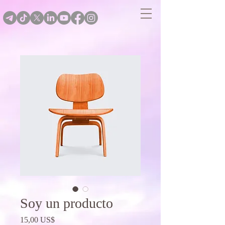
Soy un producto
Precio
15,00 US$