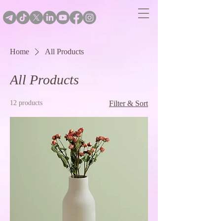
Home
All Products
All Products
12 products
Filter & Sort