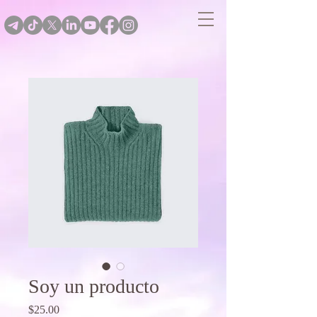
Soy un producto
Price
$25.00