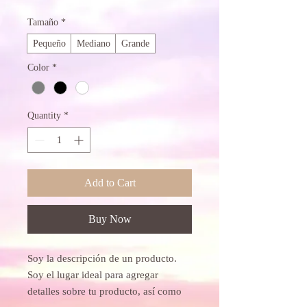
Tamaño
*
Pequeño
Mediano
Grande
Color
*
Quantity
*
Add to Cart
Buy Now
Soy la descripción de un producto. 
Soy el lugar ideal para agregar 
detalles sobre tu producto, así como 