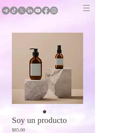
Soy un producto
Price
$85.00