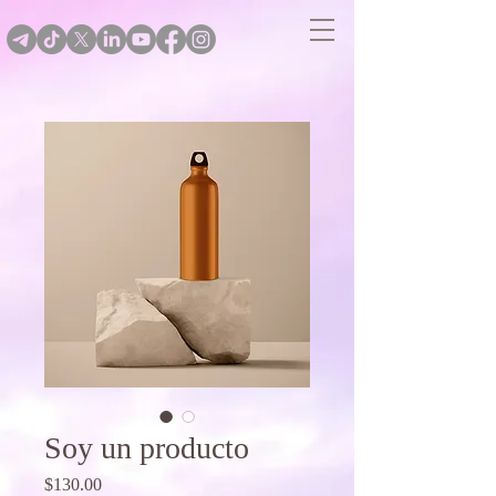
Soy un producto
Price
$130.00